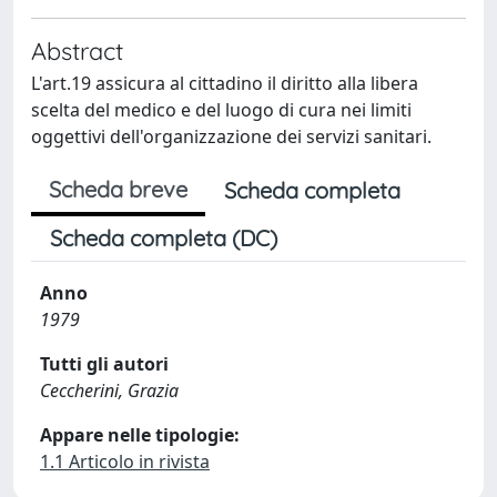
Abstract
L'art.19 assicura al cittadino il diritto alla libera
scelta del medico e del luogo di cura nei limiti
oggettivi dell'organizzazione dei servizi sanitari.
Scheda breve
Scheda completa
Scheda completa (DC)
Anno
1979
Tutti gli autori
Ceccherini, Grazia
Appare nelle tipologie:
1.1 Articolo in rivista