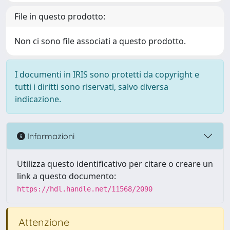
File in questo prodotto:
Non ci sono file associati a questo prodotto.
I documenti in IRIS sono protetti da copyright e
tutti i diritti sono riservati, salvo diversa
indicazione.
Informazioni
Utilizza questo identificativo per citare o creare un
link a questo documento:
https://hdl.handle.net/11568/2090
Attenzione