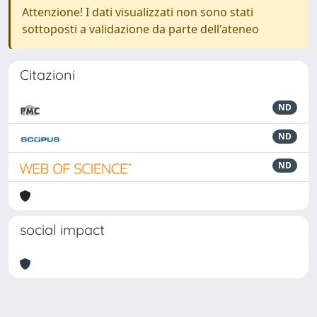
Attenzione! I dati visualizzati non sono stati
sottoposti a validazione da parte dell'ateneo
Citazioni
ND
ND
ND
social impact