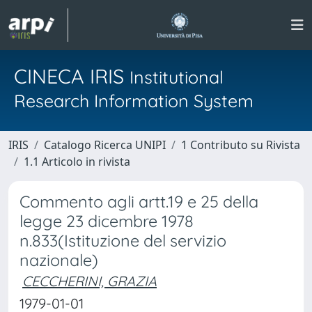
CINECA IRIS
Institutional
Research Information System
IRIS
Catalogo Ricerca UNIPI
1 Contributo su Rivista
1.1 Articolo in rivista
Commento agli artt.19 e 25 della
legge 23 dicembre 1978
n.833(Istituzione del servizio
nazionale)
CECCHERINI, GRAZIA
1979-01-01