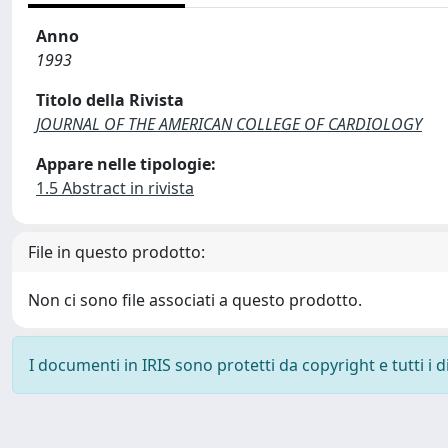
Anno
1993
Titolo della Rivista
JOURNAL OF THE AMERICAN COLLEGE OF CARDIOLOGY
Appare nelle tipologie:
1.5 Abstract in rivista
File in questo prodotto:
Non ci sono file associati a questo prodotto.
I documenti in IRIS sono protetti da copyright e tutti i di