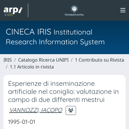
CINECA IRIS
Institutional
Research Information System
IRIS
Catalogo Ricerca UNIPI
1 Contributo su Rivista
1.1 Articolo in rivista
Esperienze di inseminazione
artificiale nel coniglio: valutazione in
campo di due differenti mestrui
VANNOZZI, IACOPO
1995-01-01