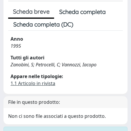
Scheda breve
Scheda completa
Scheda completa (DC)
Anno
1995
Tutti gli autori
Zanobini, S; Petrocelli, C; Vannozzi, Iacopo
Appare nelle tipologie:
1.1 Articolo in rivista
File in questo prodotto:
Non ci sono file associati a questo prodotto.