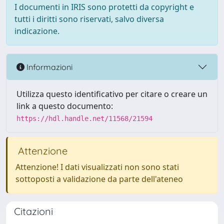
I documenti in IRIS sono protetti da copyright e
tutti i diritti sono riservati, salvo diversa
indicazione.
Informazioni
Utilizza questo identificativo per citare o creare un
link a questo documento:
https://hdl.handle.net/11568/21594
Attenzione
Attenzione! I dati visualizzati non sono stati
sottoposti a validazione da parte dell'ateneo
Citazioni