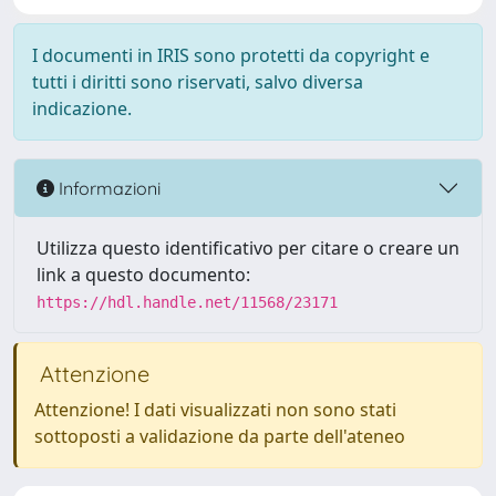
I documenti in IRIS sono protetti da copyright e
tutti i diritti sono riservati, salvo diversa
indicazione.
Informazioni
Utilizza questo identificativo per citare o creare un
link a questo documento:
https://hdl.handle.net/11568/23171
Attenzione
Attenzione! I dati visualizzati non sono stati
sottoposti a validazione da parte dell'ateneo