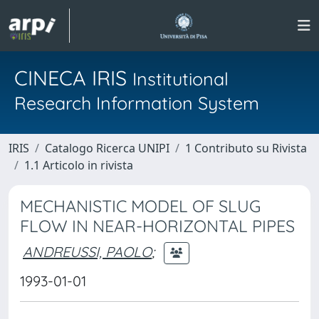
CINECA IRIS
Institutional
Research Information System
IRIS
Catalogo Ricerca UNIPI
1 Contributo su Rivista
1.1 Articolo in rivista
MECHANISTIC MODEL OF SLUG
FLOW IN NEAR-HORIZONTAL PIPES
ANDREUSSI, PAOLO
;
1993-01-01