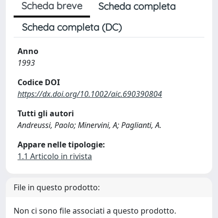
Scheda breve
Scheda completa
Scheda completa (DC)
Anno
1993
Codice DOI
https://dx.doi.org/10.1002/aic.690390804
Tutti gli autori
Andreussi, Paolo; Minervini, A; Paglianti, A.
Appare nelle tipologie:
1.1 Articolo in rivista
File in questo prodotto:
Non ci sono file associati a questo prodotto.