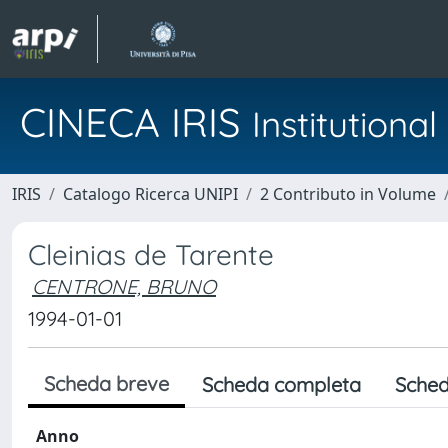
CINECA IRIS
Institution
IRIS
Catalogo Ricerca UNIPI
2 Contributo in Volume
Cleinias de Tarente
CENTRONE, BRUNO
1994-01-01
Scheda breve
Scheda completa
Sched
Anno