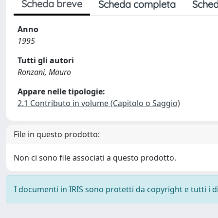
Scheda breve
Scheda completa
Sched
Anno
1995
Tutti gli autori
Ronzani, Mauro
Appare nelle tipologie:
2.1 Contributo in volume (Capitolo o Saggio)
File in questo prodotto:
Non ci sono file associati a questo prodotto.
I documenti in IRIS sono protetti da copyright e tutti i di