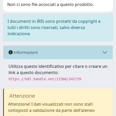
Non ci sono file associati a questo prodotto.
I documenti in IRIS sono protetti da copyright e
tutti i diritti sono riservati, salvo diversa
indicazione.
Informazioni
Utilizza questo identificativo per citare o creare un
link a questo documento:
https://hdl.handle.net/11568/242739
Attenzione
Attenzione! I dati visualizzati non sono stati
sottoposti a validazione da parte dell'ateneo