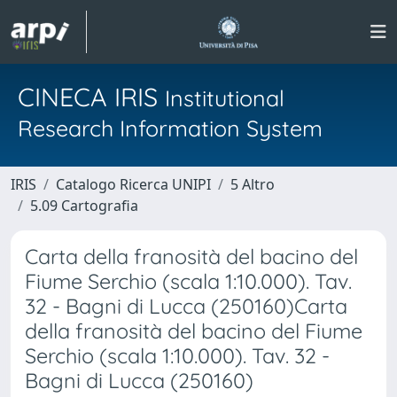
CINECA IRIS
Institutional
Research Information System
IRIS
Catalogo Ricerca UNIPI
5 Altro
5.09 Cartografia
Carta della franosità del bacino del
Fiume Serchio (scala 1:10.000). Tav.
32 - Bagni di Lucca (250160)Carta
della franosità del bacino del Fiume
Serchio (scala 1:10.000). Tav. 32 -
Bagni di Lucca (250160)