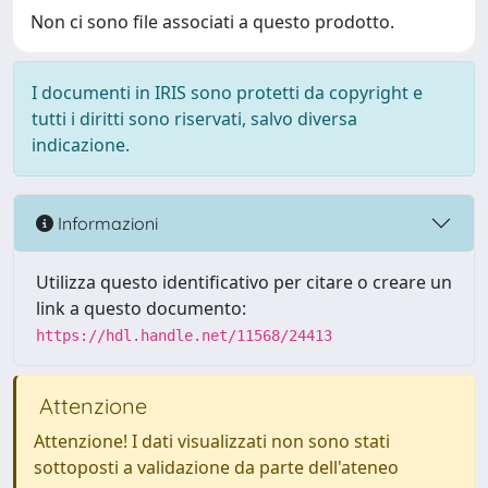
Non ci sono file associati a questo prodotto.
I documenti in IRIS sono protetti da copyright e
tutti i diritti sono riservati, salvo diversa
indicazione.
Informazioni
Utilizza questo identificativo per citare o creare un
link a questo documento:
https://hdl.handle.net/11568/24413
Attenzione
Attenzione! I dati visualizzati non sono stati
sottoposti a validazione da parte dell'ateneo