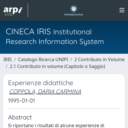
CINECA IRIS
Institutional
Research Information System
IRIS
Catalogo Ricerca UNIPI
2 Contributo in Volume
2.1 Contributo in volume (Capitolo o Saggio)
Esperienze didattiche
COPPOLA, DARIA CARMINA
1995-01-01
Abstract
Si riportano i risultati di alcune esperienze di