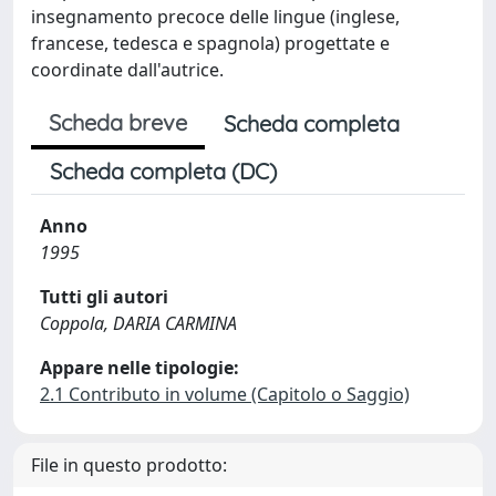
insegnamento precoce delle lingue (inglese,
francese, tedesca e spagnola) progettate e
coordinate dall'autrice.
Scheda breve
Scheda completa
Scheda completa (DC)
Anno
1995
Tutti gli autori
Coppola, DARIA CARMINA
Appare nelle tipologie:
2.1 Contributo in volume (Capitolo o Saggio)
File in questo prodotto: