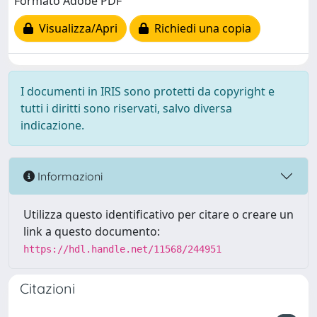
Formato Adobe PDF
Visualizza/Apri
Richiedi una copia
I documenti in IRIS sono protetti da copyright e
tutti i diritti sono riservati, salvo diversa
indicazione.
Informazioni
Utilizza questo identificativo per citare o creare un
link a questo documento:
https://hdl.handle.net/11568/244951
Citazioni