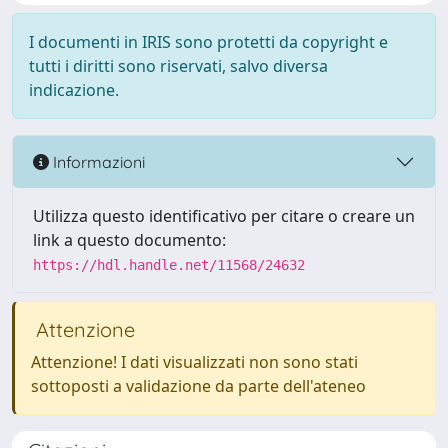
I documenti in IRIS sono protetti da copyright e
tutti i diritti sono riservati, salvo diversa
indicazione.
Informazioni
Utilizza questo identificativo per citare o creare un
link a questo documento:
https://hdl.handle.net/11568/24632
Attenzione
Attenzione! I dati visualizzati non sono stati
sottoposti a validazione da parte dell'ateneo