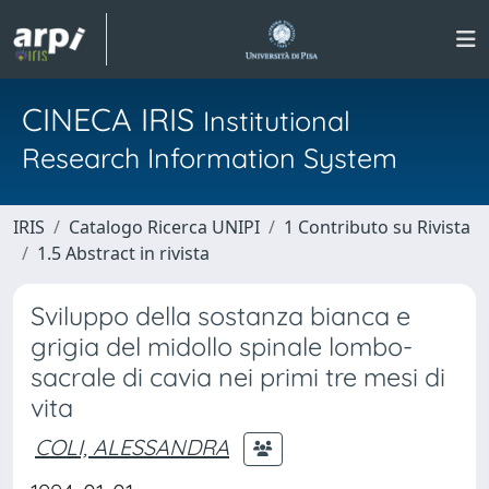
CINECA IRIS
Institutional
Research Information System
IRIS
Catalogo Ricerca UNIPI
1 Contributo su Rivista
1.5 Abstract in rivista
Sviluppo della sostanza bianca e
grigia del midollo spinale lombo-
sacrale di cavia nei primi tre mesi di
vita
COLI, ALESSANDRA