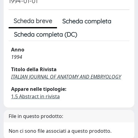
1994-01-01
Scheda breve
Scheda completa
Scheda completa (DC)
Anno
1994
Titolo della Rivista
ITALIAN JOURNAL OF ANATOMY AND EMBRYOLOGY
Appare nelle tipologie:
1.5 Abstract in rivista
File in questo prodotto:
Non ci sono file associati a questo prodotto.