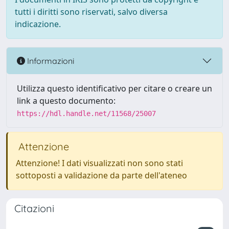
tutti i diritti sono riservati, salvo diversa
indicazione.
Informazioni
Utilizza questo identificativo per citare o creare un
link a questo documento:
https://hdl.handle.net/11568/25007
Attenzione
Attenzione! I dati visualizzati non sono stati
sottoposti a validazione da parte dell'ateneo
Citazioni