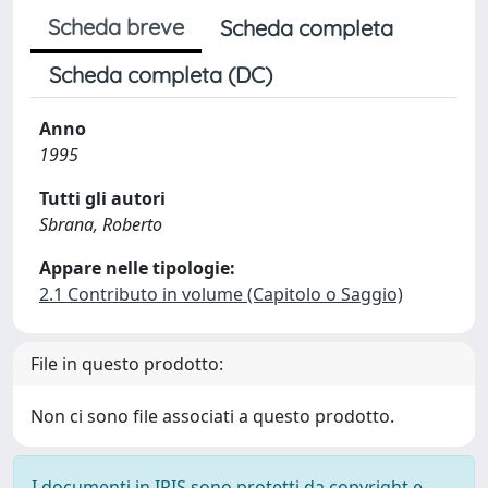
Scheda breve
Scheda completa
Scheda completa (DC)
Anno
1995
Tutti gli autori
Sbrana, Roberto
Appare nelle tipologie:
2.1 Contributo in volume (Capitolo o Saggio)
File in questo prodotto:
Non ci sono file associati a questo prodotto.
I documenti in IRIS sono protetti da copyright e