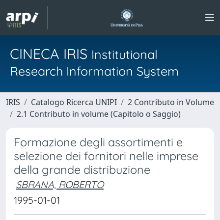
CINECA IRIS
Institutional
Research Information System
IRIS
Catalogo Ricerca UNIPI
2 Contributo in Volume
2.1 Contributo in volume (Capitolo o Saggio)
Formazione degli assortimenti e
selezione dei fornitori nelle imprese
della grande distribuzione
SBRANA, ROBERTO
1995-01-01