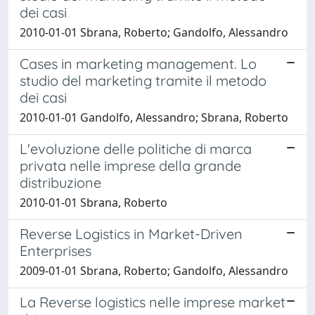
dei casi
2010-01-01 Sbrana, Roberto; Gandolfo, Alessandro
Cases in marketing management. Lo
studio del marketing tramite il metodo
dei casi
2010-01-01 Gandolfo, Alessandro; Sbrana, Roberto
L'evoluzione delle politiche di marca
privata nelle imprese della grande
distribuzione
2010-01-01 Sbrana, Roberto
Reverse Logistics in Market-Driven
Enterprises
2009-01-01 Sbrana, Roberto; Gandolfo, Alessandro
La Reverse logistics nelle imprese market