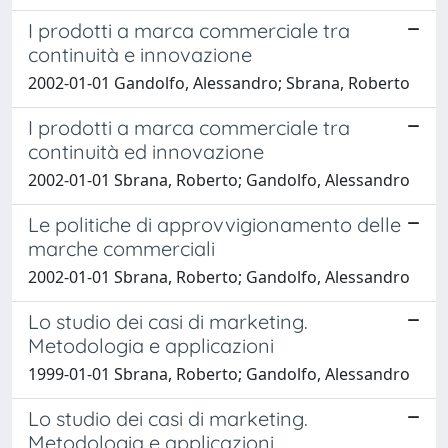
I prodotti a marca commerciale tra
continuità e innovazione
2002-01-01 Gandolfo, Alessandro; Sbrana, Roberto
I prodotti a marca commerciale tra
continuità ed innovazione
2002-01-01 Sbrana, Roberto; Gandolfo, Alessandro
Le politiche di approvvigionamento delle
marche commerciali
2002-01-01 Sbrana, Roberto; Gandolfo, Alessandro
Lo studio dei casi di marketing.
Metodologia e applicazioni
1999-01-01 Sbrana, Roberto; Gandolfo, Alessandro
Lo studio dei casi di marketing.
Metodologia e applicazioni