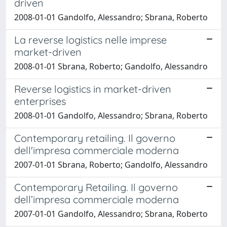
driven
2008-01-01 Gandolfo, Alessandro; Sbrana, Roberto
La reverse logistics nelle imprese
market-driven
2008-01-01 Sbrana, Roberto; Gandolfo, Alessandro
Reverse logistics in market-driven
enterprises
2008-01-01 Gandolfo, Alessandro; Sbrana, Roberto
Contemporary retailing. Il governo
dell'impresa commerciale moderna
2007-01-01 Sbrana, Roberto; Gandolfo, Alessandro
Contemporary Retailing. Il governo
dell’impresa commerciale moderna
2007-01-01 Gandolfo, Alessandro; Sbrana, Roberto