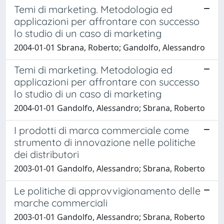
Temi di marketing. Metodologia ed
applicazioni per affrontare con successo
lo studio di un caso di marketing
2004-01-01 Sbrana, Roberto; Gandolfo, Alessandro
Temi di marketing. Metodologia ed
applicazioni per affrontare con successo
lo studio di un caso di marketing
2004-01-01 Gandolfo, Alessandro; Sbrana, Roberto
I prodotti di marca commerciale come
strumento di innovazione nelle politiche
dei distributori
2003-01-01 Gandolfo, Alessandro; Sbrana, Roberto
Le politiche di approvvigionamento delle
marche commerciali
2003-01-01 Gandolfo, Alessandro; Sbrana, Roberto