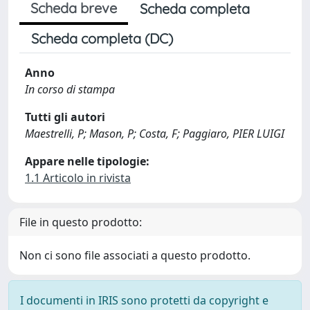
Scheda breve
Scheda completa
Scheda completa (DC)
Anno
In corso di stampa
Tutti gli autori
Maestrelli, P; Mason, P; Costa, F; Paggiaro, PIER LUIGI
Appare nelle tipologie:
1.1 Articolo in rivista
File in questo prodotto:
Non ci sono file associati a questo prodotto.
I documenti in IRIS sono protetti da copyright e