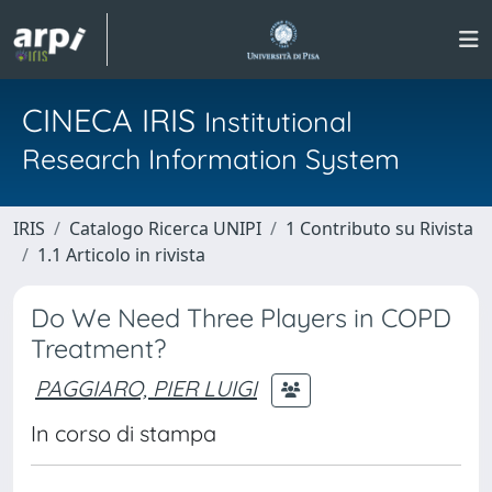
CINECA IRIS
Institutional
Research Information System
IRIS
Catalogo Ricerca UNIPI
1 Contributo su Rivista
1.1 Articolo in rivista
Do We Need Three Players in COPD
Treatment?
PAGGIARO, PIER LUIGI
In corso di stampa