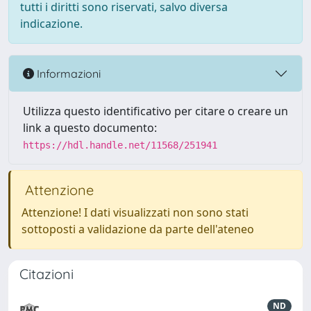
tutti i diritti sono riservati, salvo diversa
indicazione.
Informazioni
Utilizza questo identificativo per citare o creare un
link a questo documento:
https://hdl.handle.net/11568/251941
Attenzione
Attenzione! I dati visualizzati non sono stati
sottoposti a validazione da parte dell'ateneo
Citazioni
ND