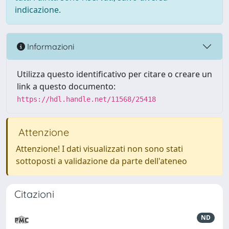
indicazione.
Informazioni
Utilizza questo identificativo per citare o creare un
link a questo documento:
https://hdl.handle.net/11568/25418
Attenzione
Attenzione! I dati visualizzati non sono stati
sottoposti a validazione da parte dell'ateneo
Citazioni
ND