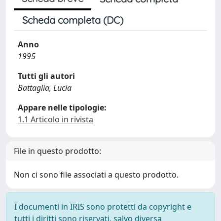
Scheda completa (DC)
Anno
1995
Tutti gli autori
Battaglia, Lucia
Appare nelle tipologie:
1.1 Articolo in rivista
File in questo prodotto:
Non ci sono file associati a questo prodotto.
I documenti in IRIS sono protetti da copyright e
tutti i diritti sono riservati, salvo diversa