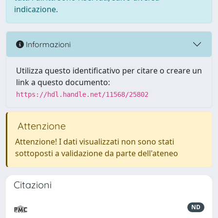
indicazione.
Informazioni
Utilizza questo identificativo per citare o creare un
link a questo documento:
https://hdl.handle.net/11568/25802
Attenzione
Attenzione! I dati visualizzati non sono stati
sottoposti a validazione da parte dell'ateneo
Citazioni
ND