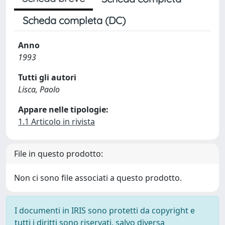
Scheda completa (DC)
Anno
1993
Tutti gli autori
Lisca, Paolo
Appare nelle tipologie:
1.1 Articolo in rivista
File in questo prodotto:
Non ci sono file associati a questo prodotto.
I documenti in IRIS sono protetti da copyright e
tutti i diritti sono riservati, salvo diversa