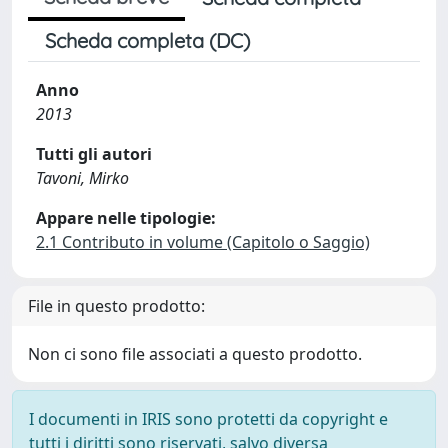
Scheda completa (DC)
Anno
2013
Tutti gli autori
Tavoni, Mirko
Appare nelle tipologie:
2.1 Contributo in volume (Capitolo o Saggio)
File in questo prodotto:
Non ci sono file associati a questo prodotto.
I documenti in IRIS sono protetti da copyright e
tutti i diritti sono riservati, salvo diversa