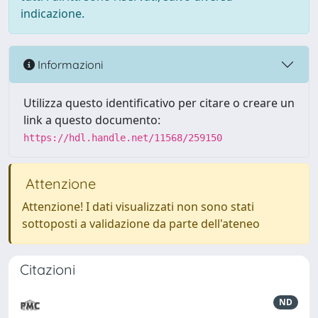
indicazione.
Informazioni
Utilizza questo identificativo per citare o creare un
link a questo documento:
https://hdl.handle.net/11568/259150
Attenzione
Attenzione! I dati visualizzati non sono stati
sottoposti a validazione da parte dell'ateneo
Citazioni
ND