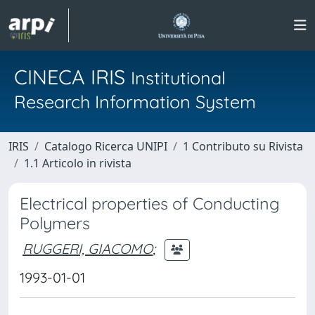
CINECA IRIS
Institutional
Research Information System
IRIS
Catalogo Ricerca UNIPI
1 Contributo su Rivista
1.1 Articolo in rivista
Electrical properties of Conducting
Polymers
RUGGERI, GIACOMO
;
1993-01-01