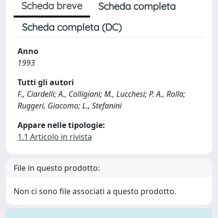
Scheda breve
Scheda completa
Scheda completa (DC)
Anno
1993
Tutti gli autori
F., Ciardelli; A., Colligiani; M., Lucchesi; P. A., Rolla;
Ruggeri, Giacomo; L., Stefanini
Appare nelle tipologie:
1.1 Articolo in rivista
File in questo prodotto:
Non ci sono file associati a questo prodotto.