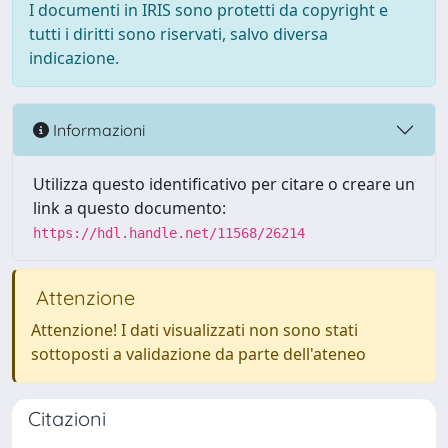
I documenti in IRIS sono protetti da copyright e
tutti i diritti sono riservati, salvo diversa
indicazione.
Informazioni
Utilizza questo identificativo per citare o creare un
link a questo documento:
https://hdl.handle.net/11568/26214
Attenzione
Attenzione! I dati visualizzati non sono stati
sottoposti a validazione da parte dell'ateneo
Citazioni