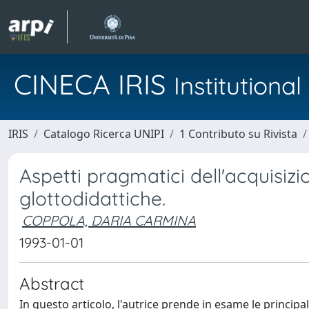
CINECA IRIS
Institution
IRIS
Catalogo Ricerca UNIPI
1 Contributo su Rivista
Aspetti pragmatici dell'acquisizio
glottodidattiche.
COPPOLA, DARIA CARMINA
1993-01-01
Abstract
In questo articolo, l'autrice prende in esame le principa