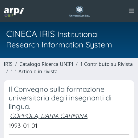
CINECA IRIS
Institutional
Research Information System
IRIS
Catalogo Ricerca UNIPI
1 Contributo su Rivista
1.1 Articolo in rivista
Il Convegno sulla formazione
universitaria degli insegnanti di
lingua.
COPPOLA, DARIA CARMINA
1993-01-01