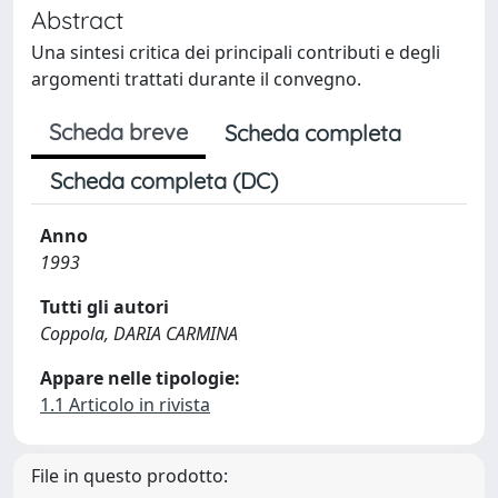
Abstract
Una sintesi critica dei principali contributi e degli
argomenti trattati durante il convegno.
Scheda breve
Scheda completa
Scheda completa (DC)
Anno
1993
Tutti gli autori
Coppola, DARIA CARMINA
Appare nelle tipologie:
1.1 Articolo in rivista
File in questo prodotto: