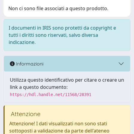
Non ci sono file associati a questo prodotto.
I documenti in IRIS sono protetti da copyright e
tutti i diritti sono riservati, salvo diversa
indicazione.
Informazioni
Utilizza questo identificativo per citare o creare un
link a questo documento:
https://hdl.handle.net/11568/28391
Attenzione
Attenzione! I dati visualizzati non sono stati
sottoposti a validazione da parte dell'ateneo