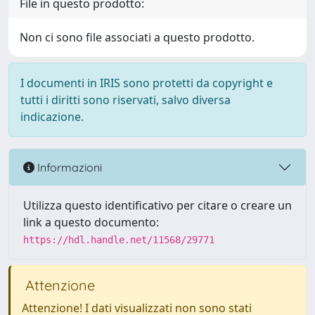
File in questo prodotto:
Non ci sono file associati a questo prodotto.
I documenti in IRIS sono protetti da copyright e
tutti i diritti sono riservati, salvo diversa
indicazione.
Informazioni
Utilizza questo identificativo per citare o creare un
link a questo documento:
https://hdl.handle.net/11568/29771
Attenzione
Attenzione! I dati visualizzati non sono stati