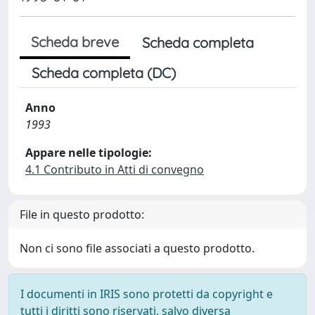
Scheda breve
Scheda completa
Scheda completa (DC)
Anno
1993
Appare nelle tipologie:
4.1 Contributo in Atti di convegno
File in questo prodotto:
Non ci sono file associati a questo prodotto.
I documenti in IRIS sono protetti da copyright e
tutti i diritti sono riservati, salvo diversa