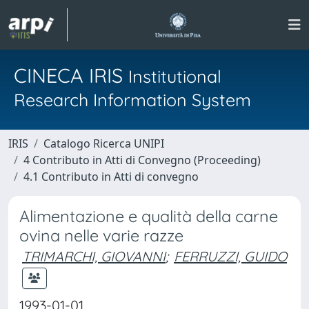
CINECA IRIS
Institutional
Research Information System
IRIS
Catalogo Ricerca UNIPI
4 Contributo in Atti di Convegno (Proceeding)
4.1 Contributo in Atti di convegno
Alimentazione e qualità della carne
ovina nelle varie razze
TRIMARCHI, GIOVANNI
;
FERRUZZI, GUIDO
1993-01-01