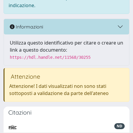
indicazione.
Informazioni
Utilizza questo identificativo per citare o creare un
link a questo documento:
https://hdl.handle.net/11568/30255
Attenzione
Attenzione! I dati visualizzati non sono stati
sottoposti a validazione da parte dell'ateneo
Citazioni
ND