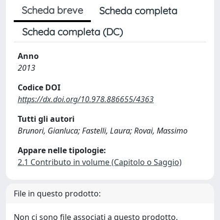
Scheda breve
Scheda completa
Scheda completa (DC)
Anno
2013
Codice DOI
https://dx.doi.org/10.978.886655/4363
Tutti gli autori
Brunori, Gianluca; Fastelli, Laura; Rovai, Massimo
Appare nelle tipologie:
2.1 Contributo in volume (Capitolo o Saggio)
File in questo prodotto:
Non ci sono file associati a questo prodotto.