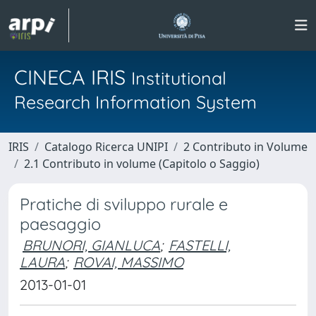
CINECA IRIS
Institutional
Research Information System
IRIS
Catalogo Ricerca UNIPI
2 Contributo in Volume
2.1 Contributo in volume (Capitolo o Saggio)
Pratiche di sviluppo rurale e
paesaggio
BRUNORI, GIANLUCA
;
FASTELLI,
LAURA
;
ROVAI, MASSIMO
2013-01-01