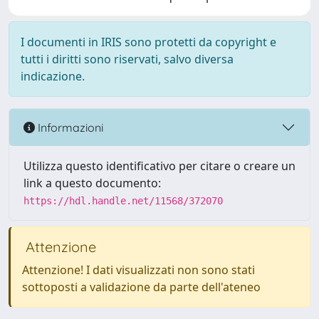
I documenti in IRIS sono protetti da copyright e
tutti i diritti sono riservati, salvo diversa
indicazione.
Informazioni
Utilizza questo identificativo per citare o creare un
link a questo documento:
https://hdl.handle.net/11568/372070
Attenzione
Attenzione! I dati visualizzati non sono stati
sottoposti a validazione da parte dell'ateneo