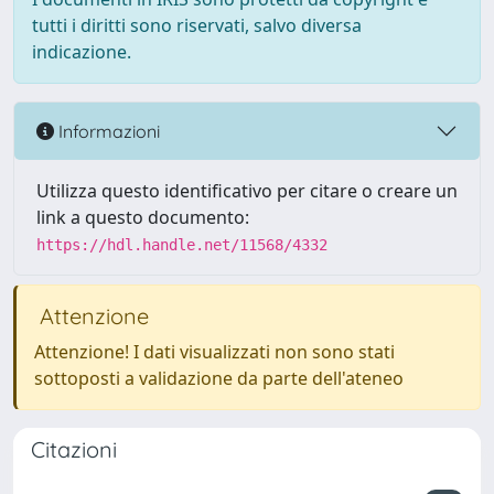
tutti i diritti sono riservati, salvo diversa
indicazione.
Informazioni
Utilizza questo identificativo per citare o creare un
link a questo documento:
https://hdl.handle.net/11568/4332
Attenzione
Attenzione! I dati visualizzati non sono stati
sottoposti a validazione da parte dell'ateneo
Citazioni