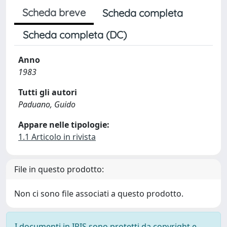
Scheda breve
Scheda completa
Scheda completa (DC)
Anno
1983
Tutti gli autori
Paduano, Guido
Appare nelle tipologie:
1.1 Articolo in rivista
File in questo prodotto:
Non ci sono file associati a questo prodotto.
I documenti in IRIS sono protetti da copyright e