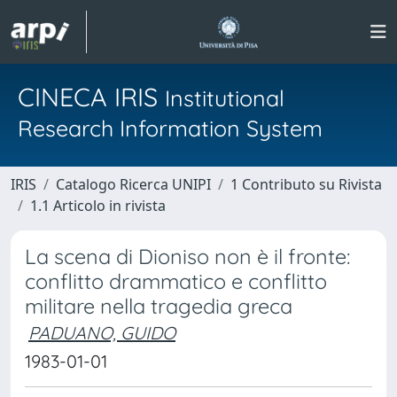
CINECA IRIS
Institutional
Research Information System
IRIS
Catalogo Ricerca UNIPI
1 Contributo su Rivista
1.1 Articolo in rivista
La scena di Dioniso non è il fronte:
conflitto drammatico e conflitto
militare nella tragedia greca
PADUANO, GUIDO
1983-01-01