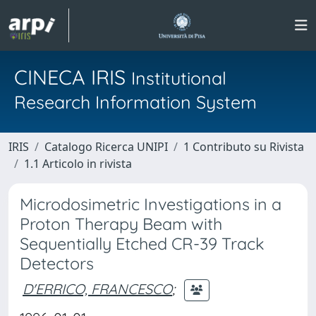
CINECA IRIS
Institutional
Research Information System
IRIS
Catalogo Ricerca UNIPI
1 Contributo su Rivista
1.1 Articolo in rivista
Microdosimetric Investigations in a
Proton Therapy Beam with
Sequentially Etched CR-39 Track
Detectors
D'ERRICO, FRANCESCO
;