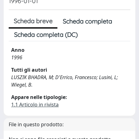
1996-01-01
Scheda breve
Scheda completa
Scheda completa (DC)
Anno
1996
Tutti gli autori
LUSZIK BHADRA, M; D'Errico, Francesco; Lusini, L;
Wiegel, B.
Appare nelle tipologie:
1.1 Articolo in rivista
File in questo prodotto: