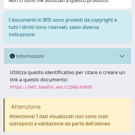
Non ci sono file associati a questo prodotto.
I documenti in IRIS sono protetti da copyright e
tutti i diritti sono riservati, salvo diversa
indicazione.
Informazioni
Utilizza questo identificativo per citare o creare un
link a questo documento:
https://hdl.handle.net/11568/43929
Attenzione
Attenzione! I dati visualizzati non sono stati
sottoposti a validazione da parte dell'ateneo