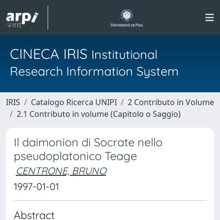
CINECA IRIS
Institutional
Research Information System
IRIS
Catalogo Ricerca UNIPI
2 Contributo in Volume
2.1 Contributo in volume (Capitolo o Saggio)
Il daimonion di Socrate nello
pseudoplatonico Teage
CENTRONE, BRUNO
1997-01-01
Abstract