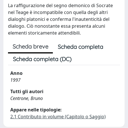
La raffigurazione del segno demonico di Socrate
nel Teage è incompatibile con quella degli altri
dialoghi platonici e conferma l'inautenticità del
dialogo. Ciò nonostante essa presenta alcuni
elementi storicamente attendibili.
Scheda breve
Scheda completa
Scheda completa (DC)
Anno
1997
Tutti gli autori
Centrone, Bruno
Appare nelle tipologie:
2.1 Contributo in volume (Capitolo o Saggio)