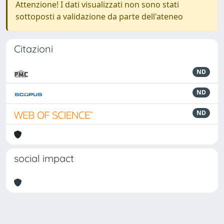
Attenzione! I dati visualizzati non sono stati
sottoposti a validazione da parte dell'ateneo
Citazioni
ND
ND
ND
social impact