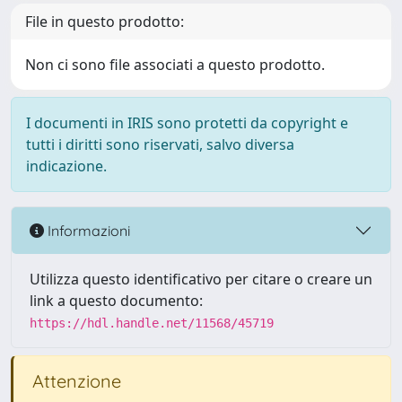
File in questo prodotto:
Non ci sono file associati a questo prodotto.
I documenti in IRIS sono protetti da copyright e
tutti i diritti sono riservati, salvo diversa
indicazione.
Informazioni
Utilizza questo identificativo per citare o creare un
link a questo documento:
https://hdl.handle.net/11568/45719
Attenzione