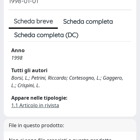
1998-01-01
Scheda breve
Scheda completa
Scheda completa (DC)
Anno
1998
Tutti gli autori
Borsi, L.; Petrini, Riccardo; Cortesogno, L.; Gaggero,
L.; Crispini, L.
Appare nelle tipologie:
1.1 Articolo in rivista
File in questo prodotto: