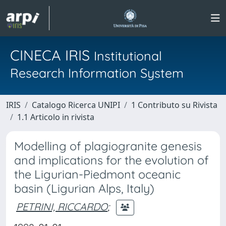
CINECA IRIS
Institutional
Research Information System
IRIS
Catalogo Ricerca UNIPI
1 Contributo su Rivista
1.1 Articolo in rivista
Modelling of plagiogranite genesis
and implications for the evolution of
the Ligurian-Piedmont oceanic
basin (Ligurian Alps, Italy)
PETRINI, RICCARDO
;