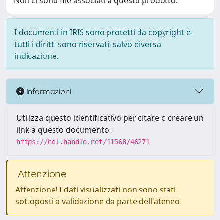
Non ci sono file associati a questo prodotto.
I documenti in IRIS sono protetti da copyright e
tutti i diritti sono riservati, salvo diversa
indicazione.
Informazioni
Utilizza questo identificativo per citare o creare un
link a questo documento:
https://hdl.handle.net/11568/46271
Attenzione
Attenzione! I dati visualizzati non sono stati
sottoposti a validazione da parte dell'ateneo