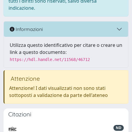
tutti i diritti sono riservati, salvo diversa
indicazione.
Informazioni
Utilizza questo identificativo per citare o creare un
link a questo documento:
https://hdl.handle.net/11568/46712
Attenzione
Attenzione! I dati visualizzati non sono stati
sottoposti a validazione da parte dell'ateneo
Citazioni
ND