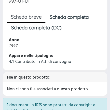
1997-01-01
Scheda breve
Scheda completa
Scheda completa (DC)
Anno
1997
Appare nelle tipologie:
4.1 Contributo in Atti di convegno
File in questo prodotto:
Non ci sono file associati a questo prodotto.
I documenti in IRIS sono protetti da copyright e