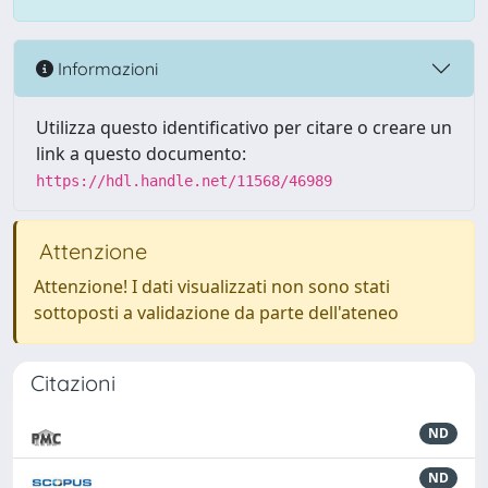
Informazioni
Utilizza questo identificativo per citare o creare un
link a questo documento:
https://hdl.handle.net/11568/46989
Attenzione
Attenzione! I dati visualizzati non sono stati
sottoposti a validazione da parte dell'ateneo
Citazioni
ND
ND