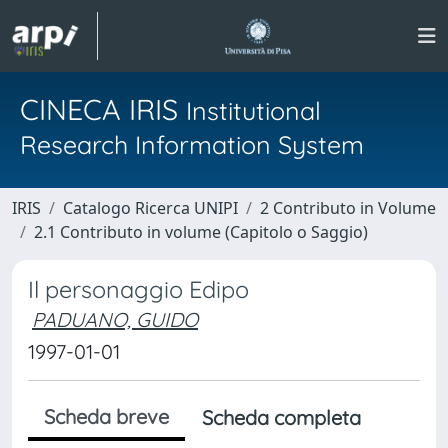
CINECA IRIS
Institutional
Research Information System
IRIS
Catalogo Ricerca UNIPI
2 Contributo in Volume
2.1 Contributo in volume (Capitolo o Saggio)
Il personaggio Edipo
PADUANO, GUIDO
1997-01-01
Scheda breve
Scheda completa