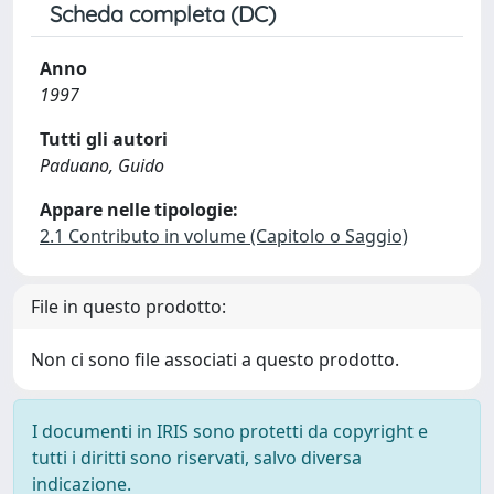
Scheda completa (DC)
Anno
1997
Tutti gli autori
Paduano, Guido
Appare nelle tipologie:
2.1 Contributo in volume (Capitolo o Saggio)
File in questo prodotto:
Non ci sono file associati a questo prodotto.
I documenti in IRIS sono protetti da copyright e
tutti i diritti sono riservati, salvo diversa
indicazione.