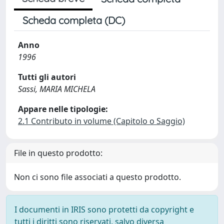
Scheda completa (DC)
Anno
1996
Tutti gli autori
Sassi, MARIA MICHELA
Appare nelle tipologie:
2.1 Contributo in volume (Capitolo o Saggio)
File in questo prodotto:
Non ci sono file associati a questo prodotto.
I documenti in IRIS sono protetti da copyright e
tutti i diritti sono riservati, salvo diversa