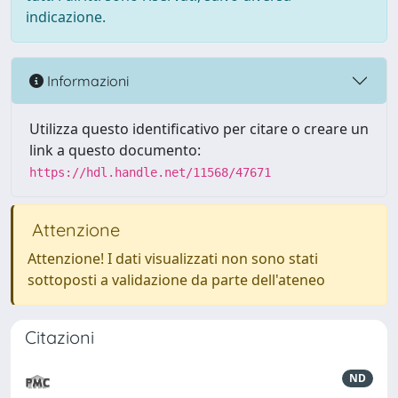
indicazione.
Informazioni
Utilizza questo identificativo per citare o creare un
link a questo documento:
https://hdl.handle.net/11568/47671
Attenzione
Attenzione! I dati visualizzati non sono stati
sottoposti a validazione da parte dell'ateneo
Citazioni
ND