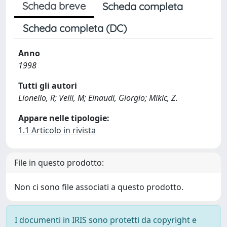
Scheda breve
Scheda completa
Scheda completa (DC)
Anno
1998
Tutti gli autori
Lionello, R; Velli, M; Einaudi, Giorgio; Mikic, Z.
Appare nelle tipologie:
1.1 Articolo in rivista
File in questo prodotto:
Non ci sono file associati a questo prodotto.
I documenti in IRIS sono protetti da copyright e