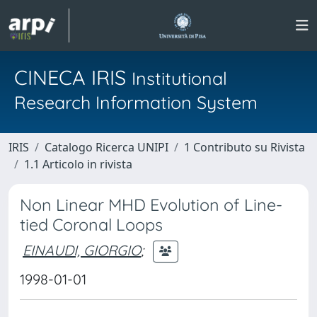
CINECA IRIS
Institutional
Research Information System
IRIS
Catalogo Ricerca UNIPI
1 Contributo su Rivista
1.1 Articolo in rivista
Non Linear MHD Evolution of Line-
tied Coronal Loops
EINAUDI, GIORGIO
;
1998-01-01