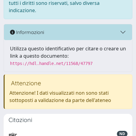
tutti i diritti sono riservati, salvo diversa
indicazione.
Informazioni
Utilizza questo identificativo per citare o creare un
link a questo documento:
https://hdl.handle.net/11568/47797
Attenzione
Attenzione! I dati visualizzati non sono stati
sottoposti a validazione da parte dell'ateneo
Citazioni
ND