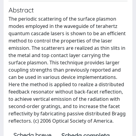
Abstract
The periodic scattering of the surface plasmon
modes employed in the waveguide of terahertz
quantum cascade lasers is shown to be an efficient
method to control the properties of the laser
emission. The scatterers are realized as thin slits in
the metal and top contact layer carrying the
surface plasmon. This technique provides larger
coupling strengths than previously reported and
can be used in various device implementations.
Here the method is applied to realize a distributed
feedback resonator without back-facet reflection,
to achieve vertical emission of the radiation with
second-order gratings, and to increase the facet
reflectivity by fabricating passive distributed Bragg
reflectors. (c) 2006 Optical Society of America.
Scheda breve
Scheda completa