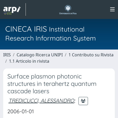
CINECA IRIS
Institutional
Research Information System
IRIS
Catalogo Ricerca UNIPI
1 Contributo su Rivista
1.1 Articolo in rivista
Surface plasmon photonic
structures in terahertz quantum
cascade lasers
TREDICUCCI, ALESSANDRO
;
2006-01-01