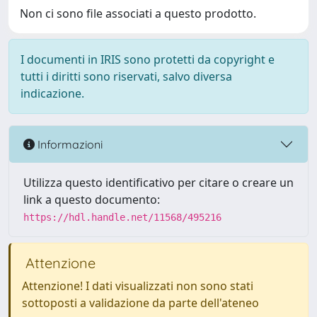
Non ci sono file associati a questo prodotto.
I documenti in IRIS sono protetti da copyright e
tutti i diritti sono riservati, salvo diversa
indicazione.
Informazioni
Utilizza questo identificativo per citare o creare un
link a questo documento:
https://hdl.handle.net/11568/495216
Attenzione
Attenzione! I dati visualizzati non sono stati
sottoposti a validazione da parte dell'ateneo