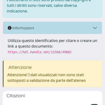
tutti i diritti sono riservati, salvo diversa
indicazione.
Informazioni
Utilizza questo identificativo per citare o creare un
link a questo documento:
https://hdl.handle.net/11568/49882
Attenzione
Attenzione! I dati visualizzati non sono stati
sottoposti a validazione da parte dell'ateneo
Citazioni