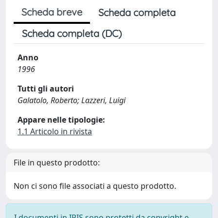
Scheda breve
Scheda completa
Scheda completa (DC)
Anno
1996
Tutti gli autori
Galatolo, Roberto; Lazzeri, Luigi
Appare nelle tipologie:
1.1 Articolo in rivista
File in questo prodotto:
Non ci sono file associati a questo prodotto.
I documenti in IRIS sono protetti da copyright e