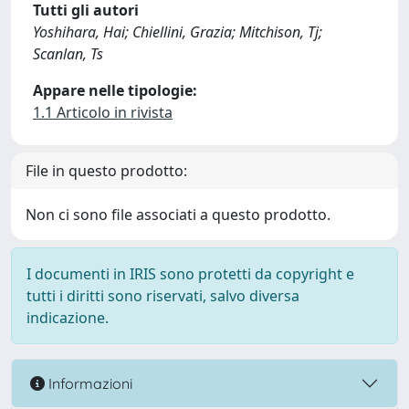
Tutti gli autori
Yoshihara, Hai; Chiellini, Grazia; Mitchison, Tj;
Scanlan, Ts
Appare nelle tipologie:
1.1 Articolo in rivista
File in questo prodotto:
Non ci sono file associati a questo prodotto.
I documenti in IRIS sono protetti da copyright e
tutti i diritti sono riservati, salvo diversa
indicazione.
Informazioni