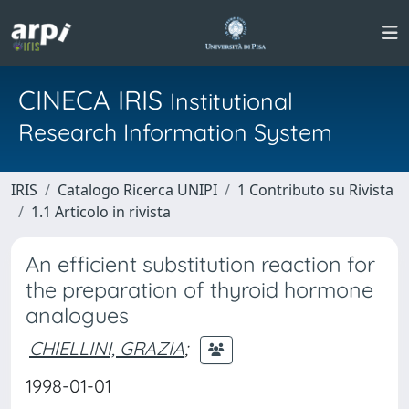
CINECA IRIS
Institutional
Research Information System
IRIS
Catalogo Ricerca UNIPI
1 Contributo su Rivista
1.1 Articolo in rivista
An efficient substitution reaction for
the preparation of thyroid hormone
analogues
CHIELLINI, GRAZIA
;
1998-01-01