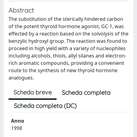
Abstract
The substitution of the sterically hindered carbon
of the potent thyroid hormone agonist, GC-1, was
effected by a reaction based on the solvolysis of the
benzylic hydroxyl group. The reaction was found to
proceed in high yield with a variety of nucleophiles
including alcohols, thiols, allyl silanes and electron-
rich aromatic compounds, providing a convenient
route to the synthesis of new thyroid hormone
analogues.
Scheda breve
Scheda completa
Scheda completa (DC)
Anno
1998