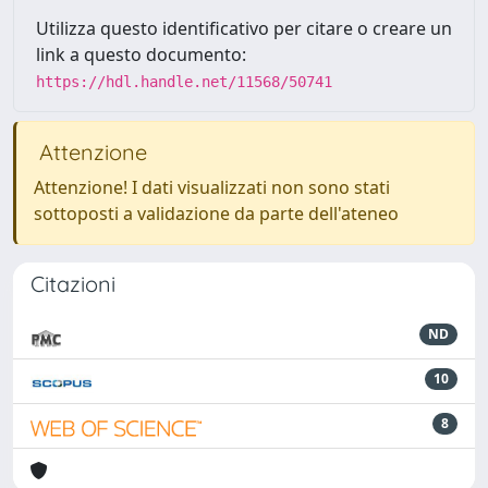
Utilizza questo identificativo per citare o creare un
link a questo documento:
https://hdl.handle.net/11568/50741
Attenzione
Attenzione! I dati visualizzati non sono stati
sottoposti a validazione da parte dell'ateneo
Citazioni
ND
10
8