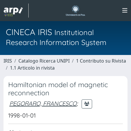
CINECA IRIS
Institutional
Research Information System
IRIS
Catalogo Ricerca UNIPI
1 Contributo su Rivista
1.1 Articolo in rivista
Hamiltonian model of magnetic
reconnection
PEGORARO, FRANCESCO
;
1998-01-01