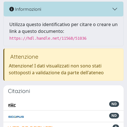
Informazioni
Utilizza questo identificativo per citare o creare un
link a questo documento:
https://hdl.handle.net/11568/51036
Attenzione
Attenzione! I dati visualizzati non sono stati
sottoposti a validazione da parte dell'ateneo
Citazioni
ND
ND