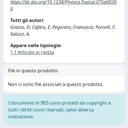
https://dx.doi.org/10.1238/Physica.Topical.075a0020
0
Tutti gli autori
Grasso, D; Cafaro, E; Pegoraro, Francesco; Porcelli, F;
Saluzzi, A.
Appare nelle tipologie:
1.1 Articolo in rivista
File in questo prodotto:
Non ci sono file associati a questo prodotto.
I documenti in IRIS sono protetti da copyright e
tutti i diritti sono riservati, salvo diversa
indicazione.