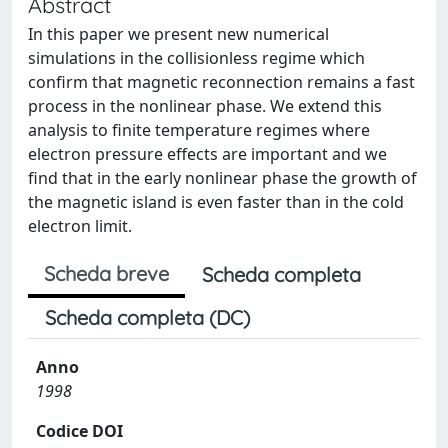
Abstract
In this paper we present new numerical
simulations in the collisionless regime which
confirm that magnetic reconnection remains a fast
process in the nonlinear phase. We extend this
analysis to finite temperature regimes where
electron pressure effects are important and we
find that in the early nonlinear phase the growth of
the magnetic island is even faster than in the cold
electron limit.
Scheda breve
Scheda completa
Scheda completa (DC)
Anno
1998
Codice DOI