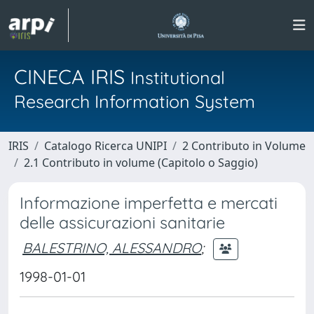
CINECA IRIS
Institutional
Research Information System
IRIS
Catalogo Ricerca UNIPI
2 Contributo in Volume
2.1 Contributo in volume (Capitolo o Saggio)
Informazione imperfetta e mercati
delle assicurazioni sanitarie
BALESTRINO, ALESSANDRO
;
1998-01-01