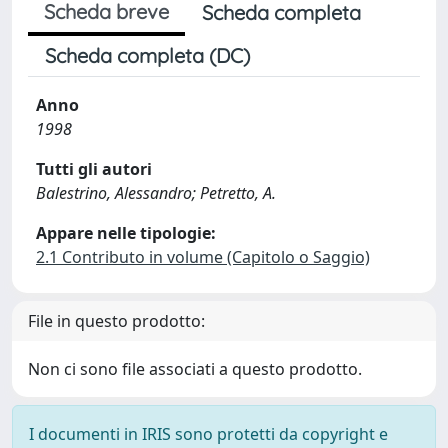
Scheda breve
Scheda completa
Scheda completa (DC)
Anno
1998
Tutti gli autori
Balestrino, Alessandro; Petretto, A.
Appare nelle tipologie:
2.1 Contributo in volume (Capitolo o Saggio)
File in questo prodotto:
Non ci sono file associati a questo prodotto.
I documenti in IRIS sono protetti da copyright e