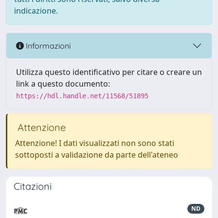
indicazione.
Informazioni
Utilizza questo identificativo per citare o creare un
link a questo documento:
https://hdl.handle.net/11568/51895
Attenzione
Attenzione! I dati visualizzati non sono stati
sottoposti a validazione da parte dell'ateneo
Citazioni
ND