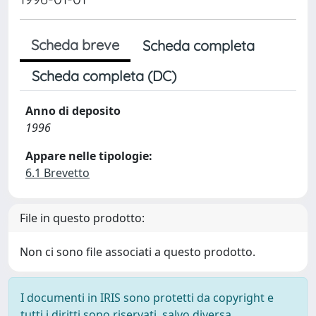
Scheda breve
Scheda completa
Scheda completa (DC)
Anno di deposito
1996
Appare nelle tipologie:
6.1 Brevetto
File in questo prodotto:
Non ci sono file associati a questo prodotto.
I documenti in IRIS sono protetti da copyright e
tutti i diritti sono riservati, salvo diversa