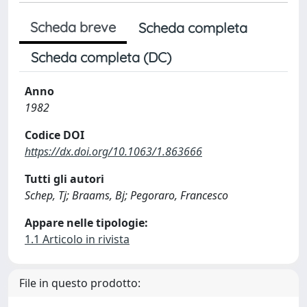
Scheda breve
Scheda completa
Scheda completa (DC)
Anno
1982
Codice DOI
https://dx.doi.org/10.1063/1.863666
Tutti gli autori
Schep, Tj; Braams, Bj; Pegoraro, Francesco
Appare nelle tipologie:
1.1 Articolo in rivista
File in questo prodotto: