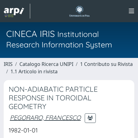
CINECA IRIS
Institutional
Research Information System
IRIS
Catalogo Ricerca UNIPI
1 Contributo su Rivista
1.1 Articolo in rivista
NON-ADIABATIC PARTICLE
RESPONSE IN TOROIDAL
GEOMETRY
PEGORARO, FRANCESCO
1982-01-01