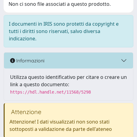
Non ci sono file associati a questo prodotto.
I documenti in IRIS sono protetti da copyright e
tutti i diritti sono riservati, salvo diversa
indicazione.
Informazioni
Utilizza questo identificativo per citare o creare un
link a questo documento:
https://hdl.handle.net/11568/5298
Attenzione
Attenzione! I dati visualizzati non sono stati
sottoposti a validazione da parte dell'ateneo