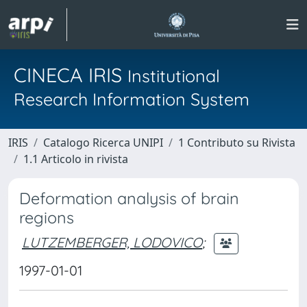
CINECA IRIS
Institutional
Research Information System
IRIS
Catalogo Ricerca UNIPI
1 Contributo su Rivista
1.1 Articolo in rivista
Deformation analysis of brain
regions
LUTZEMBERGER, LODOVICO
;
1997-01-01