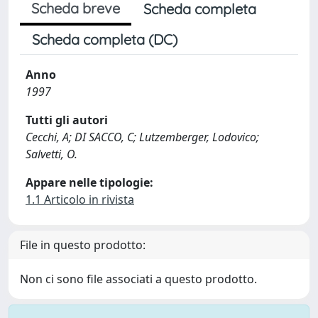
Scheda breve
Scheda completa
Scheda completa (DC)
Anno
1997
Tutti gli autori
Cecchi, A; DI SACCO, C; Lutzemberger, Lodovico;
Salvetti, O.
Appare nelle tipologie:
1.1 Articolo in rivista
File in questo prodotto:
Non ci sono file associati a questo prodotto.