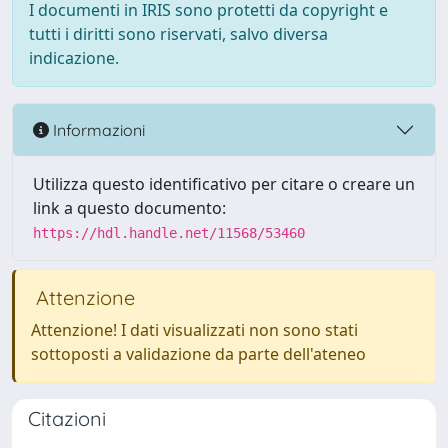
I documenti in IRIS sono protetti da copyright e
tutti i diritti sono riservati, salvo diversa
indicazione.
Informazioni
Utilizza questo identificativo per citare o creare un
link a questo documento:
https://hdl.handle.net/11568/53460
Attenzione
Attenzione! I dati visualizzati non sono stati
sottoposti a validazione da parte dell'ateneo
Citazioni