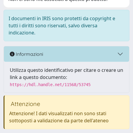
I documenti in IRIS sono protetti da copyright e
tutti i diritti sono riservati, salvo diversa
indicazione.
Informazioni
Utilizza questo identificativo per citare o creare un
link a questo documento:
https://hdl.handle.net/11568/53745
Attenzione
Attenzione! I dati visualizzati non sono stati
sottoposti a validazione da parte dell'ateneo