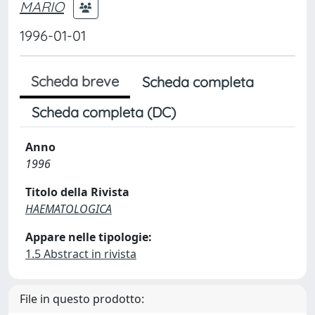
MARIO
1996-01-01
Scheda breve
Scheda completa
Scheda completa (DC)
Anno
1996
Titolo della Rivista
HAEMATOLOGICA
Appare nelle tipologie:
1.5 Abstract in rivista
File in questo prodotto: