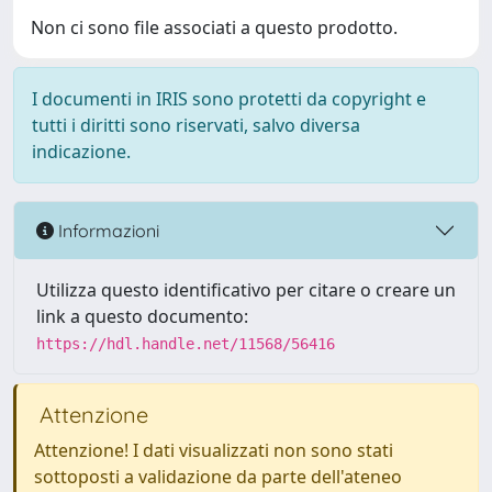
Non ci sono file associati a questo prodotto.
I documenti in IRIS sono protetti da copyright e
tutti i diritti sono riservati, salvo diversa
indicazione.
Informazioni
Utilizza questo identificativo per citare o creare un
link a questo documento:
https://hdl.handle.net/11568/56416
Attenzione
Attenzione! I dati visualizzati non sono stati
sottoposti a validazione da parte dell'ateneo