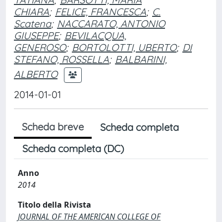
CHIARA
;
FELICE, FRANCESCA
;
C.
Scatena
;
NACCARATO, ANTONIO
GIUSEPPE
;
BEVILACQUA,
GENEROSO
;
BORTOLOTTI, UBERTO
;
DI
STEFANO, ROSSELLA
;
BALBARINI,
ALBERTO
2014-01-01
Scheda breve
Scheda completa
Scheda completa (DC)
Anno
2014
Titolo della Rivista
JOURNAL OF THE AMERICAN COLLEGE OF