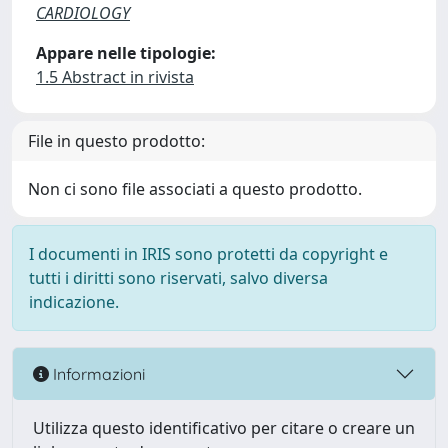
CARDIOLOGY
Appare nelle tipologie:
1.5 Abstract in rivista
File in questo prodotto:
Non ci sono file associati a questo prodotto.
I documenti in IRIS sono protetti da copyright e
tutti i diritti sono riservati, salvo diversa
indicazione.
Informazioni
Utilizza questo identificativo per citare o creare un