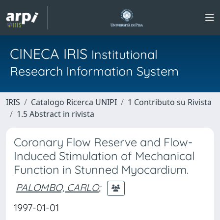
CINECA IRIS
Institutional
Research Information System
IRIS
Catalogo Ricerca UNIPI
1 Contributo su Rivista
1.5 Abstract in rivista
Coronary Flow Reserve and Flow-
Induced Stimulation of Mechanical
Function in Stunned Myocardium.
PALOMBO, CARLO
;
1997-01-01