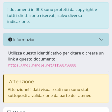
I documenti in IRIS sono protetti da copyright e
tutti i diritti sono riservati, salvo diversa
indicazione.
Informazioni
Utilizza questo identificativo per citare o creare un
link a questo documento:
https://hdl.handle.net/11568/56888
Attenzione
Attenzione! I dati visualizzati non sono stati
sottoposti a validazione da parte dell'ateneo
Citazioni