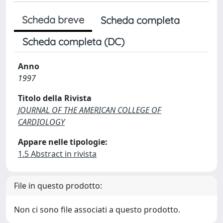
Scheda breve
Scheda completa
Scheda completa (DC)
Anno
1997
Titolo della Rivista
JOURNAL OF THE AMERICAN COLLEGE OF
CARDIOLOGY
Appare nelle tipologie:
1.5 Abstract in rivista
File in questo prodotto:
Non ci sono file associati a questo prodotto.