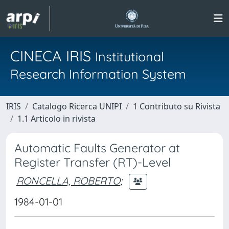
CINECA IRIS
Institutional
Research Information System
IRIS
Catalogo Ricerca UNIPI
1 Contributo su Rivista
1.1 Articolo in rivista
Automatic Faults Generator at
Register Transfer (RT)-Level
RONCELLA, ROBERTO
;
1984-01-01