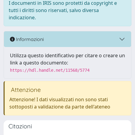
I documenti in IRIS sono protetti da copyright e
tutti i diritti sono riservati, salvo diversa
indicazione.
Informazioni
Utilizza questo identificativo per citare o creare un
link a questo documento:
https://hdl.handle.net/11568/5774
Attenzione
Attenzione! I dati visualizzati non sono stati
sottoposti a validazione da parte dell'ateneo
Citazioni