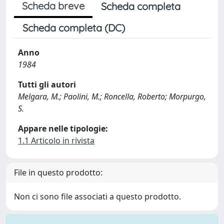
Scheda breve
Scheda completa
Scheda completa (DC)
Anno
1984
Tutti gli autori
Melgara, M.; Paolini, M.; Roncella, Roberto; Morpurgo,
S.
Appare nelle tipologie:
1.1 Articolo in rivista
File in questo prodotto:
Non ci sono file associati a questo prodotto.