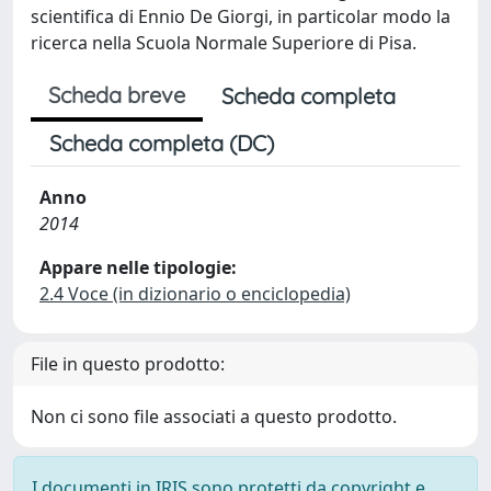
scientifica di Ennio De Giorgi, in particolar modo la
ricerca nella Scuola Normale Superiore di Pisa.
Scheda breve
Scheda completa
Scheda completa (DC)
Anno
2014
Appare nelle tipologie:
2.4 Voce (in dizionario o enciclopedia)
File in questo prodotto:
Non ci sono file associati a questo prodotto.
I documenti in IRIS sono protetti da copyright e