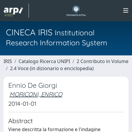
CINECA IRIS
Institutional
Research Information System
IRIS
Catalogo Ricerca UNIPI
2 Contributo in Volume
2.4 Voce (in dizionario o enciclopedia)
Ennio De Giorgi
MORICONI, ENRICO
2014-01-01
Abstract
Viene descritta la formazione e l'indagine