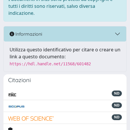
tutti i diritti sono riservati, salvo diversa
indicazione.
Informazioni
Utilizza questo identificativo per citare o creare un
link a questo documento:
https://hdl.handle.net/11568/601482
Citazioni
ND
ND
ND