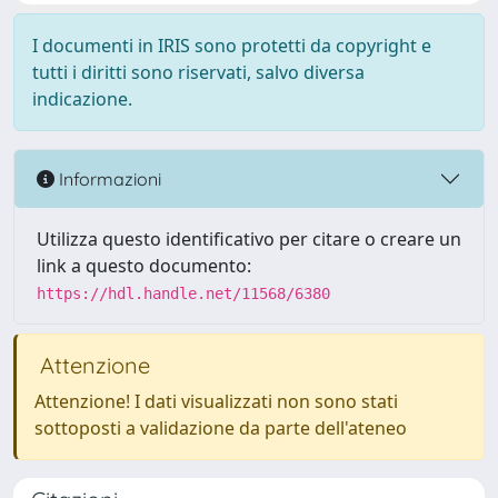
I documenti in IRIS sono protetti da copyright e
tutti i diritti sono riservati, salvo diversa
indicazione.
Informazioni
Utilizza questo identificativo per citare o creare un
link a questo documento:
https://hdl.handle.net/11568/6380
Attenzione
Attenzione! I dati visualizzati non sono stati
sottoposti a validazione da parte dell'ateneo