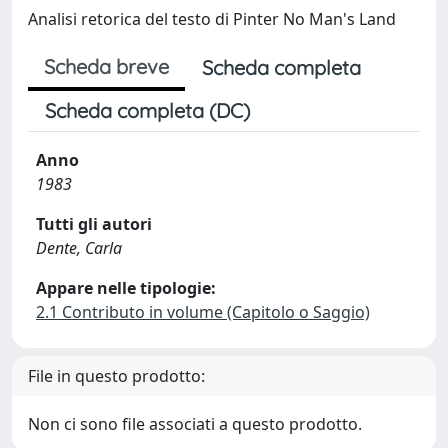
Analisi retorica del testo di Pinter No Man's Land
Scheda breve
Scheda completa
Scheda completa (DC)
Anno
1983
Tutti gli autori
Dente, Carla
Appare nelle tipologie:
2.1 Contributo in volume (Capitolo o Saggio)
File in questo prodotto:
Non ci sono file associati a questo prodotto.