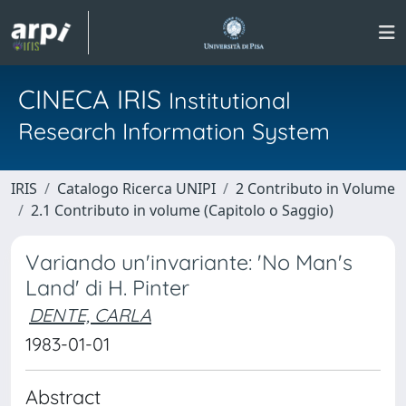
CINECA IRIS
Institutional
Research Information System
IRIS
Catalogo Ricerca UNIPI
2 Contributo in Volume
2.1 Contributo in volume (Capitolo o Saggio)
Variando un'invariante: 'No Man's
Land' di H. Pinter
DENTE, CARLA
1983-01-01
Abstract