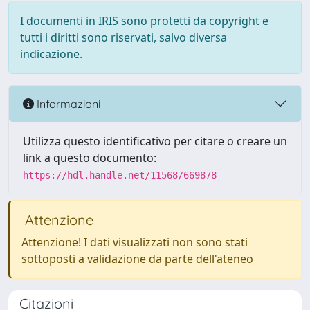
I documenti in IRIS sono protetti da copyright e
tutti i diritti sono riservati, salvo diversa
indicazione.
Informazioni
Utilizza questo identificativo per citare o creare un
link a questo documento:
https://hdl.handle.net/11568/669878
Attenzione
Attenzione! I dati visualizzati non sono stati
sottoposti a validazione da parte dell'ateneo
Citazioni