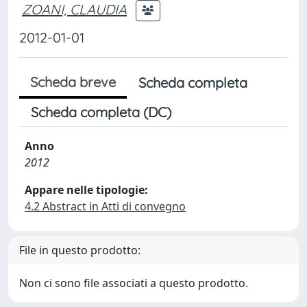
ZOANI, CLAUDIA
2012-01-01
Scheda breve
Scheda completa
Scheda completa (DC)
Anno
2012
Appare nelle tipologie:
4.2 Abstract in Atti di convegno
File in questo prodotto:
Non ci sono file associati a questo prodotto.