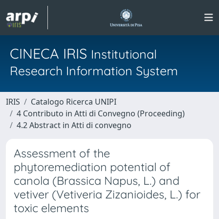
CINECA IRIS
Institutional
Research Information System
IRIS
Catalogo Ricerca UNIPI
4 Contributo in Atti di Convegno (Proceeding)
4.2 Abstract in Atti di convegno
Assessment of the
phytoremediation potential of
canola (Brassica Napus, L.) and
vetiver (Vetiveria Zizanioides, L.) for
toxic elements