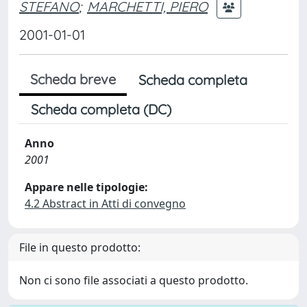
STEFANO
;
MARCHETTI, PIERO
2001-01-01
Scheda breve
Scheda completa
Scheda completa (DC)
Anno
2001
Appare nelle tipologie:
4.2 Abstract in Atti di convegno
File in questo prodotto:
Non ci sono file associati a questo prodotto.