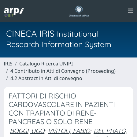
CINECA IRIS
Institutional
Research Information System
IRIS
Catalogo Ricerca UNIPI
4 Contributo in Atti di Convegno (Proceeding)
4.2 Abstract in Atti di convegno
FATTORI DI RISCHIO
CARDOVASCOLARE IN PAZIENTI
CON TRAPIANTO DI RENE-
PANCREAS O SOLO RENE
BOGGI, UGO
;
VISTOLI, FABIO
;
DEL PRATO,