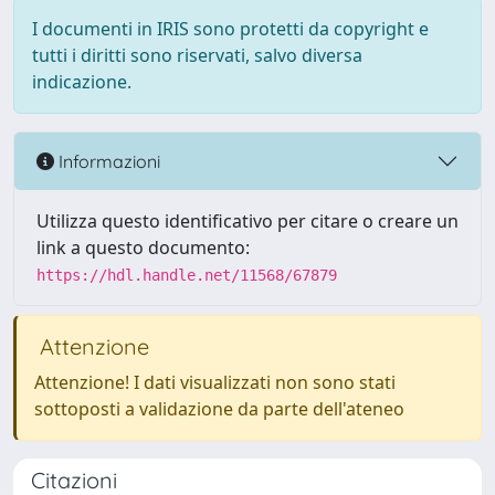
I documenti in IRIS sono protetti da copyright e
tutti i diritti sono riservati, salvo diversa
indicazione.
Informazioni
Utilizza questo identificativo per citare o creare un
link a questo documento:
https://hdl.handle.net/11568/67879
Attenzione
Attenzione! I dati visualizzati non sono stati
sottoposti a validazione da parte dell'ateneo
Citazioni