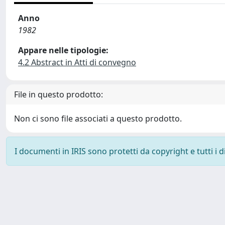
Anno
1982
Appare nelle tipologie:
4.2 Abstract in Atti di convegno
File in questo prodotto:
Non ci sono file associati a questo prodotto.
I documenti in IRIS sono protetti da copyright e tutti i di