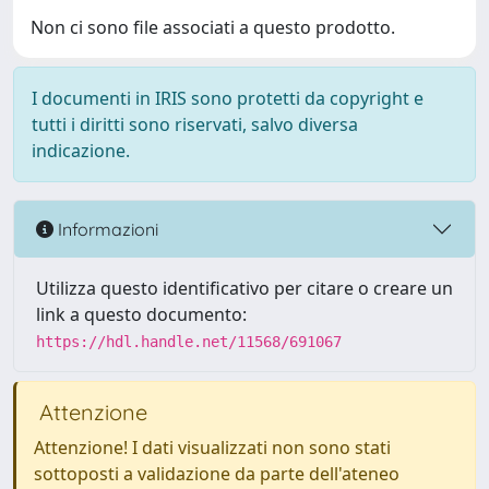
Non ci sono file associati a questo prodotto.
I documenti in IRIS sono protetti da copyright e
tutti i diritti sono riservati, salvo diversa
indicazione.
Informazioni
Utilizza questo identificativo per citare o creare un
link a questo documento:
https://hdl.handle.net/11568/691067
Attenzione
Attenzione! I dati visualizzati non sono stati
sottoposti a validazione da parte dell'ateneo