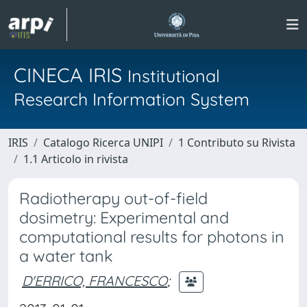
CINECA IRIS
Institutional
Research Information System
IRIS
Catalogo Ricerca UNIPI
1 Contributo su Rivista
1.1 Articolo in rivista
Radiotherapy out-of-field
dosimetry: Experimental and
computational results for photons in
a water tank
D'ERRICO, FRANCESCO
;