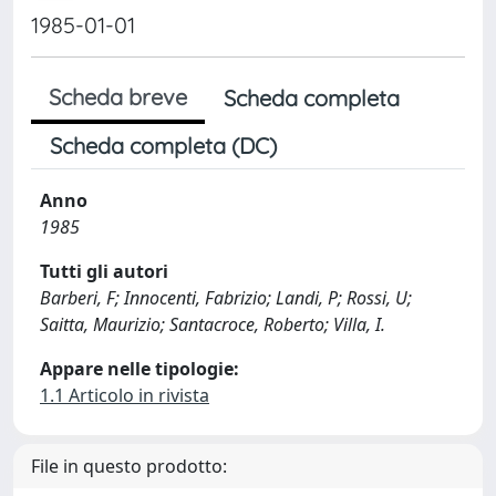
1985-01-01
Scheda breve
Scheda completa
Scheda completa (DC)
Anno
1985
Tutti gli autori
Barberi, F; Innocenti, Fabrizio; Landi, P; Rossi, U;
Saitta, Maurizio; Santacroce, Roberto; Villa, I.
Appare nelle tipologie:
1.1 Articolo in rivista
File in questo prodotto: