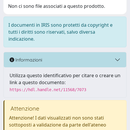
Non ci sono file associati a questo prodotto.
I documenti in IRIS sono protetti da copyright e
tutti i diritti sono riservati, salvo diversa
indicazione.
Informazioni
Utilizza questo identificativo per citare o creare un
link a questo documento:
https://hdl.handle.net/11568/7073
Attenzione
Attenzione! I dati visualizzati non sono stati
sottoposti a validazione da parte dell'ateneo